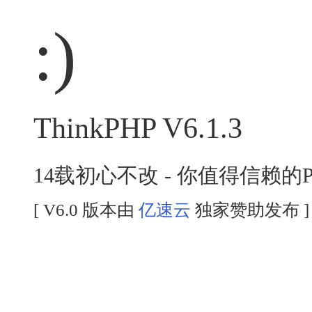
:)
ThinkPHP V6.1.3
14载初心不改 - 你值得信赖的
[ V6.0 版本由
亿速云
独家赞助发布 ]